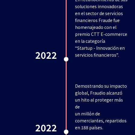
soluciones innovadoras
en el sector de servicios
financieros Fraude fue
homenajeado con el
premio CTT E-commerce
en la categoría
“Startup - Innovación en
2022
servicios financieros”.
Demostrando su impacto
global, Fraudio alcanzó
un hito al proteger más
de
un millón de
comerciantes, repartidos
2022
en 188 países.