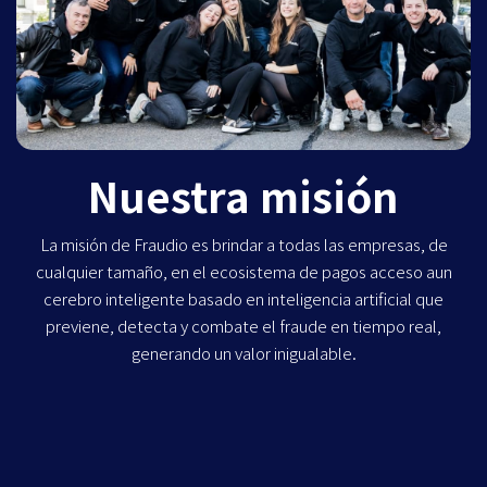
Nuestra misión
La misión de Fraudio es brindar a todas las empresas, de
cualquier tamaño, en el ecosistema de pagos acceso aun
cerebro inteligente basado en inteligencia artificial que
previene, detecta y combate el fraude en tiempo real,
generando un valor inigualable.