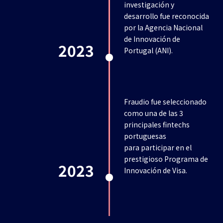
investigación y
desarrollo fue reconocida
por la Agencia Nacional
de Innovación de
2023
Portugal (ANI).
Fraudio fue seleccionado
como una de las 3
principales fintechs
portuguesas
para participar en el
prestigioso Programa de
2023
Innovación de Visa.