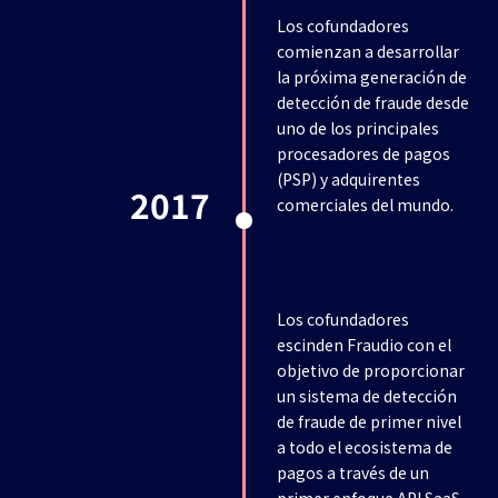
Los cofundadores
comienzan a desarrollar
la próxima generación de
detección de fraude desde
uno de los principales
procesadores de pagos
(PSP) y adquirentes
2017
comerciales del mundo.
Los cofundadores
escinden Fraudio con el
objetivo de proporcionar
un sistema de detección
de fraude de primer nivel
a todo el ecosistema de
pagos a través de un