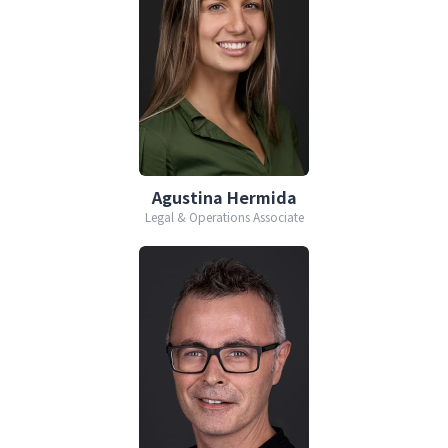
Agustina Hermida
Legal & Operations Associate