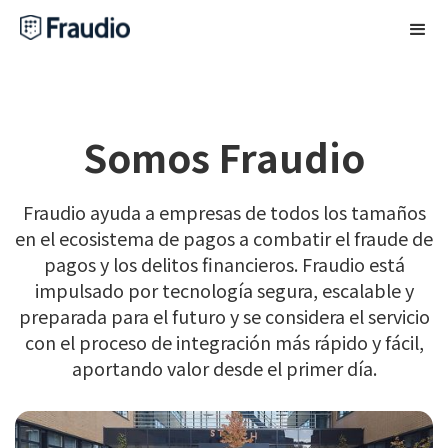
Somos Fraudio
Fraudio ayuda a empresas de todos los tamaños
en el ecosistema de pagos a combatir el fraude de
pagos y los delitos financieros. Fraudio está
impulsado por tecnología segura, escalable y
preparada para el futuro y se considera el servicio
con el proceso de integración más rápido y fácil,
aportando valor desde el primer día.