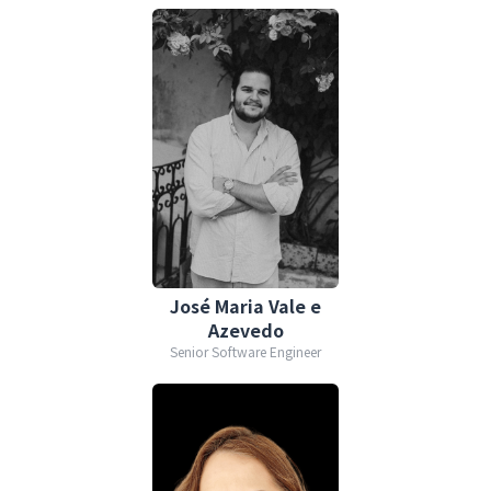
José Maria Vale e
Azevedo
Senior Software Engineer