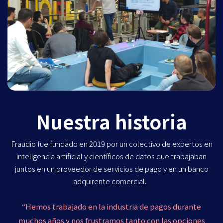
Nuestra historia
Fraudio fue fundado en 2019 por un colectivo de expertos en
inteligencia artificial y científicos de datos que trabajaban
juntos en un proveedor de servicios de pago y en un banco
adquirente comercial.
“Hemos trabajado en la industria de pagos durante
muchos años y nos frustramos tanto con las opciones