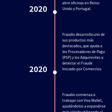
abre oficinas en Reino
2020
Unido y Portugal.
Fraudio desarrolla uno de
sus productos más
destacados, que ayuda a
los Procesadores de Pago
(PSP) y los Adquirentes a
detectar el Fraude
2020
Iniciado por Comercios.
Fraudio comienza a
trabajar con Viva Wallet,
ayudándolos a expandirse
más rápido utilizando el