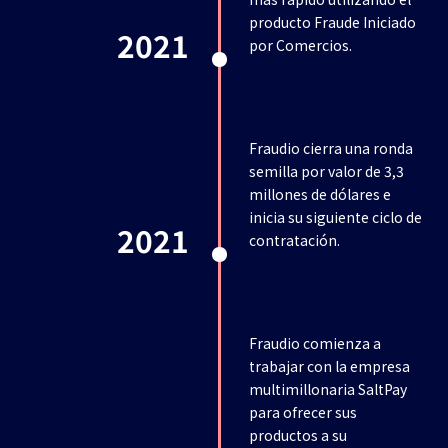
producto Fraude Iniciado
2021
por Comercios.
Fraudio cierra una ronda
semilla por valor de 3,3
millones de dólares e
inicia su siguiente ciclo de
2021
contratación.
Fraudio comienza a
trabajar con la empresa
multimillonaria SaltPay
para ofrecer sus
productos a su