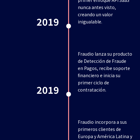
primer enfoque API SaaS
nunca antes visto,
creando un valor
2019
inigualable.
Fraudio lanza su producto
de Detección de Fraude
en Pagos, recibe soporte
financiero e inicia su
primer ciclo de
2019
contratación.
Fraudio incorpora a sus
primeros clientes de
Europa y América Latina y