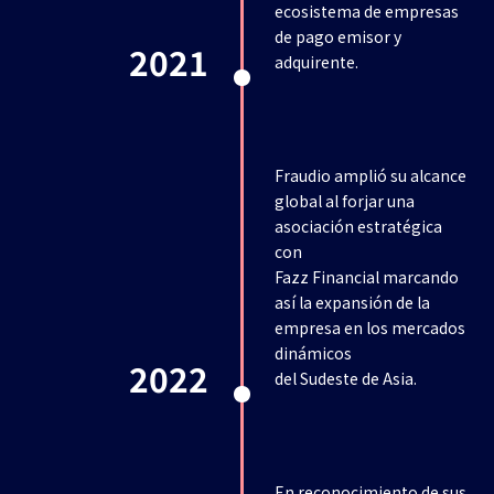
ecosistema de empresas
de pago emisor y
2021
adquirente.
Fraudio amplió su alcance
global al forjar una
asociación estratégica
con
Fazz Financial marcando
así la expansión de la
empresa en los mercados
dinámicos
2022
del Sudeste de Asia.
En reconocimiento de sus