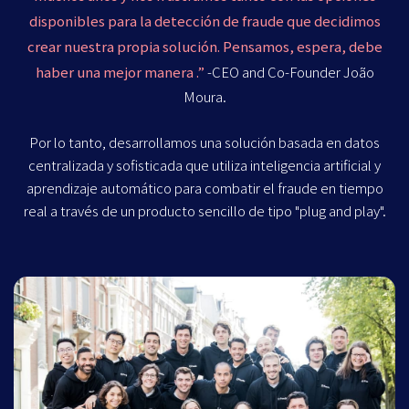
disponibles para la detección de fraude que decidimos
crear nuestra propia solución. Pensamos, espera, debe
haber una mejor manera .”
-CEO and Co-Founder João
Moura.
Por lo tanto, desarrollamos una solución basada en datos
centralizada y sofisticada que utiliza inteligencia artificial y
aprendizaje automático para combatir el fraude en tiempo
real a través de un producto sencillo de tipo "plug and play".