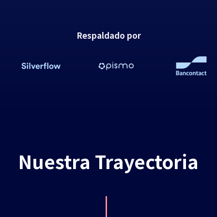
Respaldado por
Nuestra Trayectoria