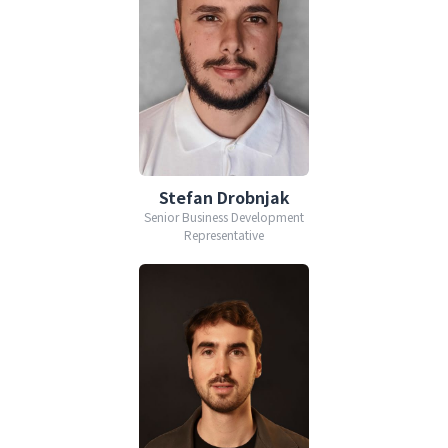
Stefan Drobnjak
Senior Business Development
Representative