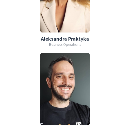
Aleksandra Praktyka
Business Operations