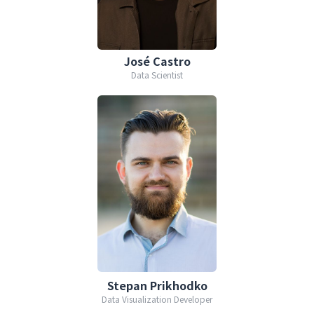
José Castro
Data Scientist
Stepan Prikhodko
Data Visualization Developer