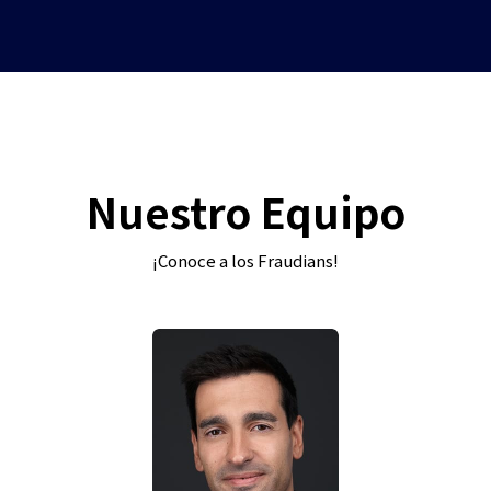
Nuestro Equipo
¡Conoce a los Fraudians!