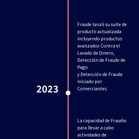
Fraude lanzó su suite de
producto actualizada
incluyendo productos
avanzados Contra el
Lavado de Dinero,
Detección de Fraude de
Pago
y Detección de Fraude
Iniciado por
2023
Comerciantes.
La capacidad de Fraudio
para llevar a cabo
actividades de