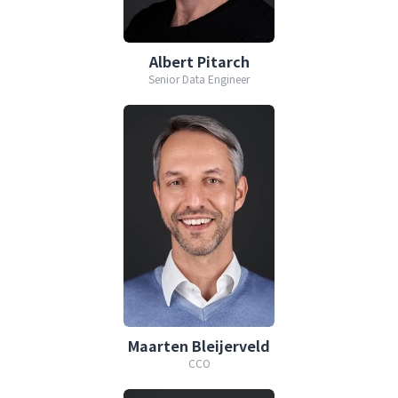
Albert Pitarch
Senior Data Engineer
Maarten Bleijerveld
CCO