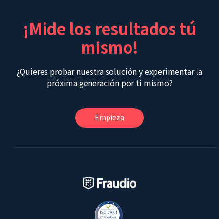
¡Mide los resultados tú
mismo!
¿Quieres probar nuestra solución y experimentar la
próxima generación por ti mismo?
Empieza