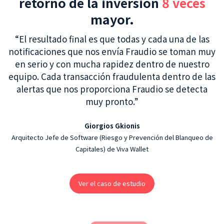
retorno de la inversión
8 veces
mayor.
“El resultado final es que todas y cada una de las
notificaciones que nos envía Fraudio se toman muy
en serio y con mucha rapidez dentro de nuestro
equipo. Cada transacción fraudulenta dentro de las
alertas
que nos proporciona Fraudio se detecta
muy pronto.”
Giorgios Gkionis
Arquitecto Jefe de Software (Riesgo y Prevención del Blanqueo de
Capitales) de Viva Wallet
Ver el caso de estudio