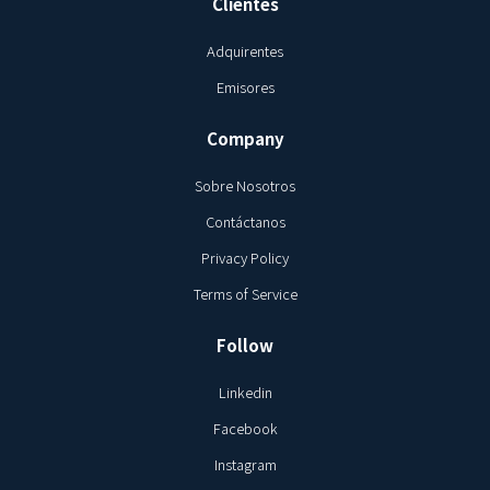
Clientes
Adquirentes
Emisores
Company
Sobre Nosotros
Contáctanos
Privacy Policy
Terms of Service
Follow
Linkedin
Facebook
Instagram