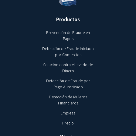
Productos
Prevención de Fraude en
Pagos
Detección de Fraude Iniciado
por Comercios
Solución contra el lavado de
Dinero
Detección de Fraude por
Pago Autorizado
Detección de Muleros
Financieros
Empieza
Precio