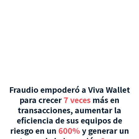
Fraudio empoderó a Viva Wallet
para crecer
7 veces
más en
transacciones, aumentar la
eficiencia de sus equipos de
riesgo en un
600%
y generar un