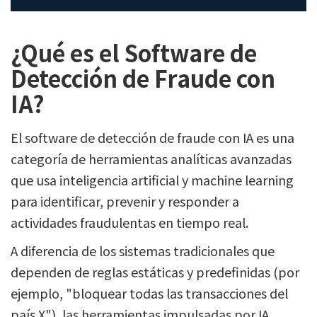
¿Qué es el Software de
Detección de Fraude con
IA?
El software de detección de fraude con IA es una
categoría de herramientas analíticas avanzadas
que usa inteligencia artificial y machine learning
para identificar, prevenir y responder a
actividades fraudulentas en tiempo real.
A diferencia de los sistemas tradicionales que
dependen de reglas estáticas y predefinidas (por
ejemplo, "bloquear todas las transacciones del
país X"), las herramientas impulsadas por IA