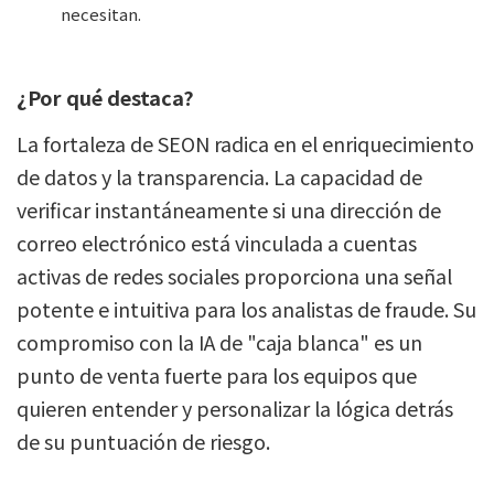
necesitan.
¿Por qué destaca?
La fortaleza de SEON radica en el enriquecimiento
de datos y la transparencia. La capacidad de
verificar instantáneamente si una dirección de
correo electrónico está vinculada a cuentas
activas de redes sociales proporciona una señal
potente e intuitiva para los analistas de fraude. Su
compromiso con la IA de "caja blanca" es un
punto de venta fuerte para los equipos que
quieren entender y personalizar la lógica detrás
de su puntuación de riesgo.