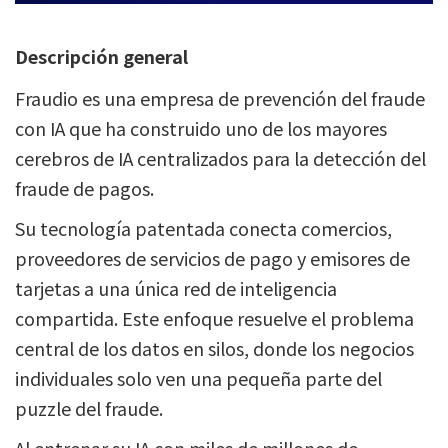
Descripción general
Fraudio es una empresa de prevención del fraude
con IA que ha construido uno de los mayores
cerebros de IA centralizados para la detección del
fraude de pagos.
Su tecnología patentada conecta comercios,
proveedores de servicios de pago y emisores de
tarjetas a una única red de inteligencia
compartida. Este enfoque resuelve el problema
central de los datos en silos, donde los negocios
individuales solo ven una pequeña parte del
puzzle del fraude.
Al entrenar su IA con miles de millones de