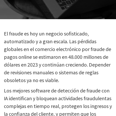
El fraude es hoy un negocio sofisticado,
automatizado y a gran escala. Las pérdidas
globales en el comercio electrónico por fraude de
pagos online se estimaron en 48.000 millones de
dólares en 2023 y continúan creciendo. Depender
de revisiones manuales o sistemas de reglas
obsoletos ya no es viable.
Los mejores software de detección de fraude con
IA identifican y bloquean actividades fraudulentas
complejas en tiempo real, protegen los ingresos y
la confianza del cliente, y permiten que los