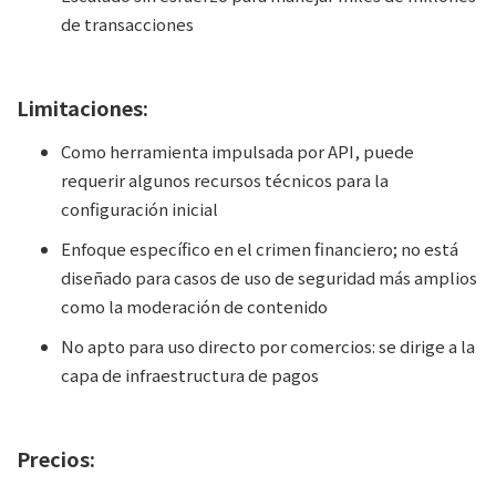
de transacciones
Limitaciones:
Como herramienta impulsada por API, puede
requerir algunos recursos técnicos para la
configuración inicial
Enfoque específico en el crimen financiero; no está
diseñado para casos de uso de seguridad más amplios
como la moderación de contenido
No apto para uso directo por comercios: se dirige a la
capa de infraestructura de pagos
Precios: