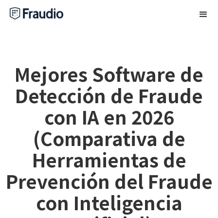
Mejores Software de
Detección de Fraude
con IA en 2026
(Comparativa de
Herramientas de
Prevención del Fraude
con Inteligencia