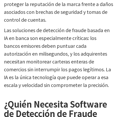
proteger la reputación de la marca frente a daños
asociados con brechas de seguridad y tomas de
control de cuentas.
Las soluciones de detección de fraude basada en
IA en banca son especialmente críticas: los
bancos emisores deben puntuar cada
autorización en milisegundos, y los adquirentes
necesitan monitorear carteras enteras de
comercios sin interrumpir los pagos legítimos. La
IA es la única tecnología que puede operar a esa
escala y velocidad sin comprometer la precisión.
¿Quién Necesita Software
de Detección de Fraude