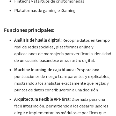
Fintechs y startups de criptomonedas
Plataformas de gaming e iGaming
Funciones principales:
Análisis de huella digital:
Recopila datos en tiempo
real de redes sociales, plataformas online y
aplicaciones de mensajería para verificar la identidad
de un usuario basándose en su rastro digital.
Machine learning de caja blanca:
Proporciona
puntuaciones de riesgo transparentes y explicables,
mostrando a los analistas exactamente qué reglas y
puntos de datos contribuyeron a una decisión.
Arquitectura flexible API-first:
Diseñada para una
fácil integración, permitiendo a los desarrolladores
elegir e implementar los módulos específicos que