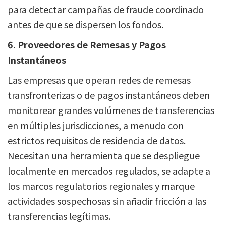
para detectar campañas de fraude coordinado
antes de que se dispersen los fondos.
6. Proveedores de Remesas y Pagos
Instantáneos
Las empresas que operan redes de remesas
transfronterizas o de pagos instantáneos deben
monitorear grandes volúmenes de transferencias
en múltiples jurisdicciones, a menudo con
estrictos requisitos de residencia de datos.
Necesitan una herramienta que se despliegue
localmente en mercados regulados, se adapte a
los marcos regulatorios regionales y marque
actividades sospechosas sin añadir fricción a las
transferencias legítimas.