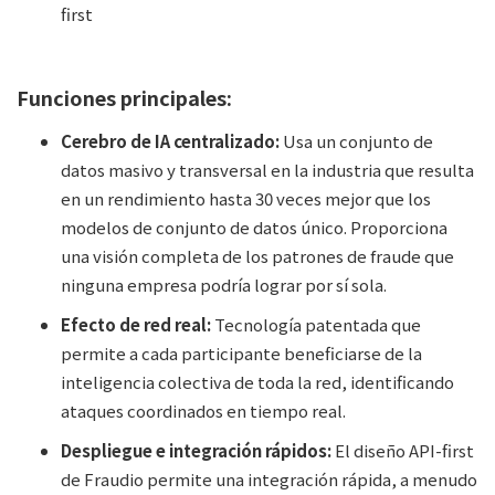
first
Funciones principales:
Cerebro de IA centralizado:
Usa un conjunto de
datos masivo y transversal en la industria que resulta
en un rendimiento hasta 30 veces mejor que los
modelos de conjunto de datos único. Proporciona
una visión completa de los patrones de fraude que
ninguna empresa podría lograr por sí sola.
Efecto de red real:
Tecnología patentada que
permite a cada participante beneficiarse de la
inteligencia colectiva de toda la red, identificando
ataques coordinados en tiempo real.
Despliegue e integración rápidos:
El diseño API-first
de Fraudio permite una integración rápida, a menudo