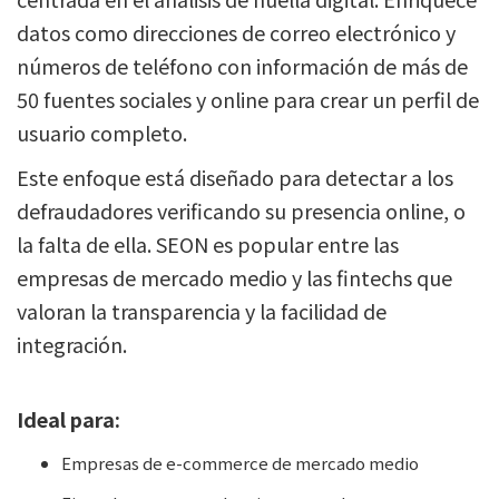
datos como direcciones de correo electrónico y
números de teléfono con información de más de
50 fuentes sociales y online para crear un perfil de
usuario completo.
Este enfoque está diseñado para detectar a los
defraudadores verificando su presencia online, o
la falta de ella. SEON es popular entre las
empresas de mercado medio y las fintechs que
valoran la transparencia y la facilidad de
integración.
Ideal para:
Empresas de e-commerce de mercado medio