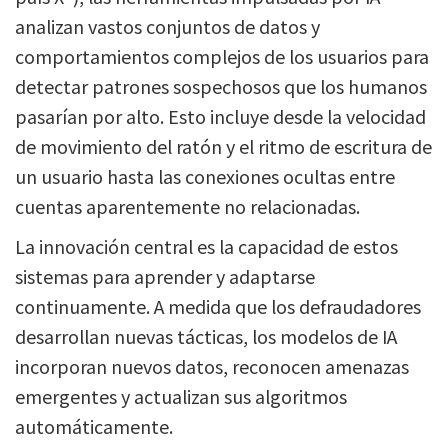
analizan vastos conjuntos de datos y
comportamientos complejos de los usuarios para
detectar patrones sospechosos que los humanos
pasarían por alto. Esto incluye desde la velocidad
de movimiento del ratón y el ritmo de escritura de
un usuario hasta las conexiones ocultas entre
cuentas aparentemente no relacionadas.
La innovación central es la capacidad de estos
sistemas para aprender y adaptarse
continuamente. A medida que los defraudadores
desarrollan nuevas tácticas, los modelos de IA
incorporan nuevos datos, reconocen amenazas
emergentes y actualizan sus algoritmos
automáticamente.