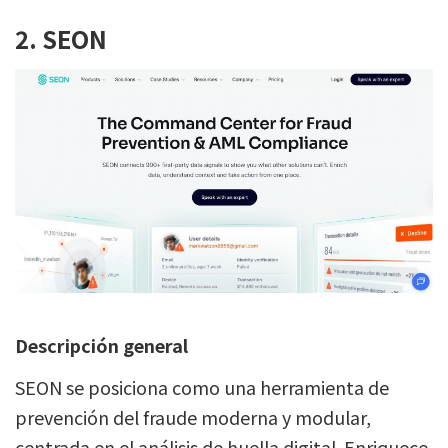
2. SEON
Descripción general
SEON se posiciona como una herramienta de
prevención del fraude moderna y modular,
centrada en el análisis de huella digital. Enriquece