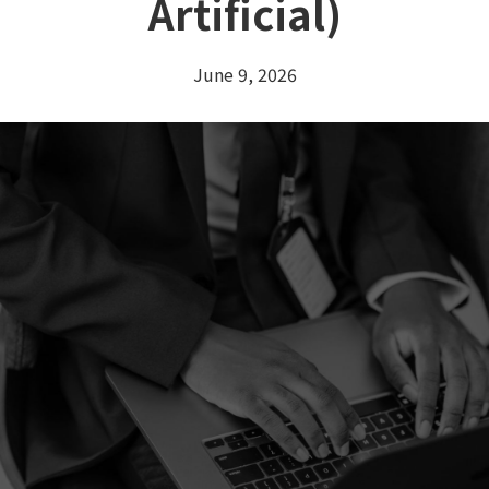
Artificial)
June 9, 2026