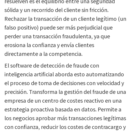
resuelven es el equilibrio entre una seguridad
sólida y un recorrido del cliente sin fricción.
Rechazar la transacción de un cliente legítimo (un
falso positivo) puede ser más perjudicial que
perder una transacción fraudulenta, ya que
erosiona la confianza y envía clientes
directamente a la competencia.
El software de detección de fraude con
inteligencia artificial aborda esto automatizando
el proceso de toma de decisiones con velocidad y
precisión. Transforma la gestión del fraude de una
empresa de un centro de costes reactivo en una
estrategia proactiva basada en datos. Permite a
los negocios aprobar más transacciones legítimas
con confianza, reducir los costes de contracargo y