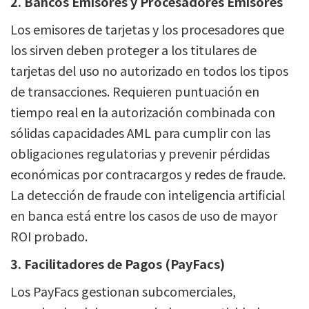
2. Bancos Emisores y Procesadores Emisores
Los emisores de tarjetas y los procesadores que
los sirven deben proteger a los titulares de
tarjetas del uso no autorizado en todos los tipos
de transacciones. Requieren puntuación en
tiempo real en la autorización combinada con
sólidas capacidades AML para cumplir con las
obligaciones regulatorias y prevenir pérdidas
económicas por contracargos y redes de fraude.
La detección de fraude con inteligencia artificial
en banca está entre los casos de uso de mayor
ROI probado.
3. Facilitadores de Pagos (PayFacs)
Los PayFacs gestionan subcomerciales,