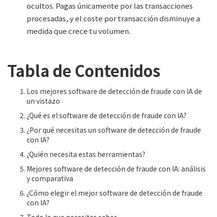
ocultos. Pagas únicamente por las transacciones
procesadas, y el coste por transacción disminuye a
medida que crece tu volumen.
Tabla de Contenidos
Los mejores software de detección de fraude con IA de
un vistazo
¿Qué es el software de detección de fraude con IA?
¿Por qué necesitas un software de detección de fraude
con IA?
¿Quién necesita estas herramientas?
Mejores software de detección de fraude con IA: análisis
y comparativa
¿Cómo elegir el mejor software de detección de fraude
con IA?