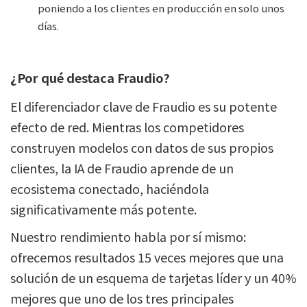
poniendo a los clientes en producción en solo unos
días.
¿Por qué destaca Fraudio?
El diferenciador clave de Fraudio es su potente
efecto de red. Mientras los competidores
construyen modelos con datos de sus propios
clientes, la IA de Fraudio aprende de un
ecosistema conectado, haciéndola
significativamente más potente.
Nuestro rendimiento habla por sí mismo:
ofrecemos resultados 15 veces mejores que una
solución de un esquema de tarjetas líder y un 40%
mejores que uno de los tres principales