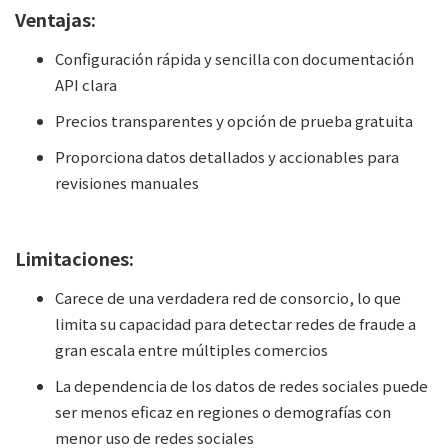
Ventajas:
Configuración rápida y sencilla con documentación
API clara
Precios transparentes y opción de prueba gratuita
Proporciona datos detallados y accionables para
revisiones manuales
Limitaciones:
Carece de una verdadera red de consorcio, lo que
limita su capacidad para detectar redes de fraude a
gran escala entre múltiples comercios
La dependencia de los datos de redes sociales puede
ser menos eficaz en regiones o demografías con
menor uso de redes sociales