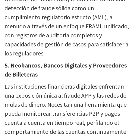
detección de fraude sólida como un
cumplimiento regulatorio estricto (AML), a
menudo a través de un enfoque FRAML unificado,
con registros de auditoría completos y
capacidades de gestión de casos para satisfacer a
los reguladores.
5. Neobancos, Bancos Digitales y Proveedores
de Billeteras
Las instituciones financieras digitales enfrentan
una exposición única al fraude APP y las redes de
mulas de dinero. Necesitan una herramienta que
pueda monitorear transferencias P2P y pagos
cuenta a cuenta en tiempo real, perfilando el
comportamiento de las cuentas continuamente