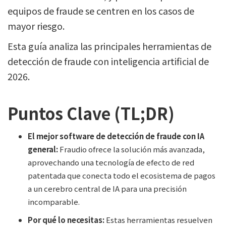
equipos de fraude se centren en los casos de
mayor riesgo.
Esta guía analiza las principales herramientas de
detección de fraude con inteligencia artificial de
2026.
Puntos Clave (TL;DR)
El mejor software de detección de fraude con IA
general:
Fraudio ofrece la solución más avanzada,
aprovechando una tecnología de efecto de red
patentada que conecta todo el ecosistema de pagos
a un cerebro central de IA para una precisión
incomparable.
Por qué lo necesitas:
Estas herramientas resuelven