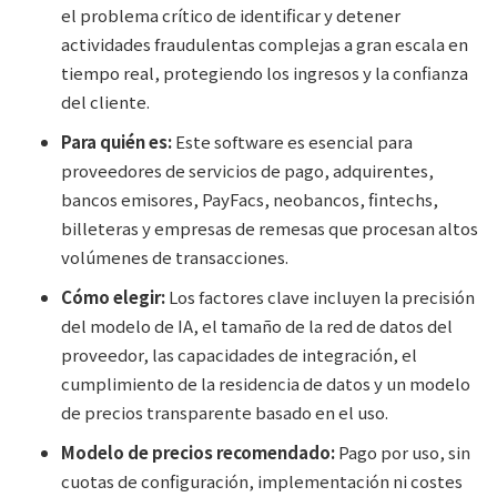
el problema crítico de identificar y detener
actividades fraudulentas complejas a gran escala en
tiempo real, protegiendo los ingresos y la confianza
del cliente.
Para quién es:
Este software es esencial para
proveedores de servicios de pago, adquirentes,
bancos emisores, PayFacs, neobancos, fintechs,
billeteras y empresas de remesas que procesan altos
volúmenes de transacciones.
Cómo elegir:
Los factores clave incluyen la precisión
del modelo de IA, el tamaño de la red de datos del
proveedor, las capacidades de integración, el
cumplimiento de la residencia de datos y un modelo
de precios transparente basado en el uso.
Modelo de precios recomendado:
Pago por uso, sin
cuotas de configuración, implementación ni costes