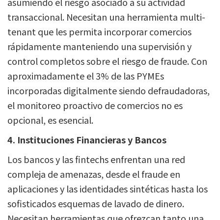
asumiendo el riesgo asociado a su actividad
transaccional. Necesitan una herramienta multi-
tenant que les permita incorporar comercios
rápidamente manteniendo una supervisión y
control completos sobre el riesgo de fraude. Con
aproximadamente el 3% de las PYMEs
incorporadas digitalmente siendo defraudadoras,
el monitoreo proactivo de comercios no es
opcional, es esencial.
4. Instituciones Financieras y Bancos
Los bancos y las fintechs enfrentan una red
compleja de amenazas, desde el fraude en
aplicaciones y las identidades sintéticas hasta los
sofisticados esquemas de lavado de dinero.
Necesitan herramientas que ofrezcan tanto una