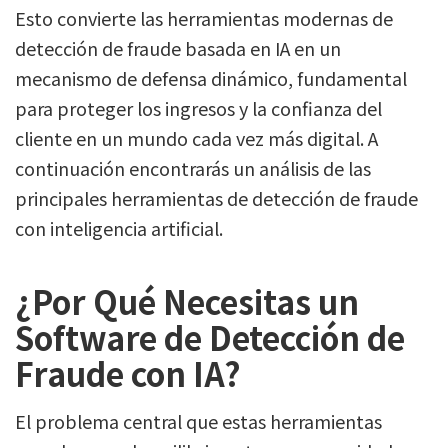
Esto convierte las herramientas modernas de
detección de fraude basada en IA en un
mecanismo de defensa dinámico, fundamental
para proteger los ingresos y la confianza del
cliente en un mundo cada vez más digital. A
continuación encontrarás un análisis de las
principales herramientas de detección de fraude
con inteligencia artificial.
¿Por Qué Necesitas un
Software de Detección de
Fraude con IA?
El problema central que estas herramientas