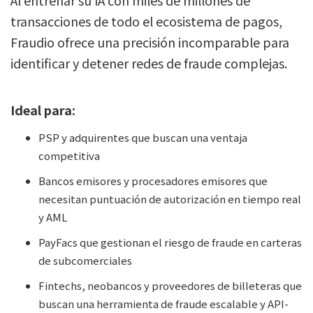
transacciones de todo el ecosistema de pagos,
Fraudio ofrece una precisión incomparable para
identificar y detener redes de fraude complejas.
Ideal para:
PSP y adquirentes que buscan una ventaja
competitiva
Bancos emisores y procesadores emisores que
necesitan puntuación de autorización en tiempo real
y AML
PayFacs que gestionan el riesgo de fraude en carteras
de subcomerciales
Fintechs, neobancos y proveedores de billeteras que
buscan una herramienta de fraude escalable y API-