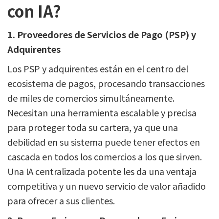
con IA?
1. Proveedores de Servicios de Pago (PSP) y
Adquirentes
Los PSP y adquirentes están en el centro del
ecosistema de pagos, procesando transacciones
de miles de comercios simultáneamente.
Necesitan una herramienta escalable y precisa
para proteger toda su cartera, ya que una
debilidad en su sistema puede tener efectos en
cascada en todos los comercios a los que sirven.
Una IA centralizada potente les da una ventaja
competitiva y un nuevo servicio de valor añadido
para ofrecer a sus clientes.