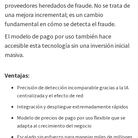
proveedores heredados de fraude. No se trata de
una mejora incremental; es un cambio
fundamental en cómo se detecta el fraude.
El modelo de pago por uso también hace
accesible esta tecnología sin una inversión inicial
masiva.
Ventajas:
Precisión de detección incomparable gracias a la IA
centralizada y el efecto de red
Integración y despliegue extremadamente rápidos
Modelo de precios de pago por uso flexible que se
adapta al crecimiento del negocio
Escalado sin esfuerzo para manejar miles de millones