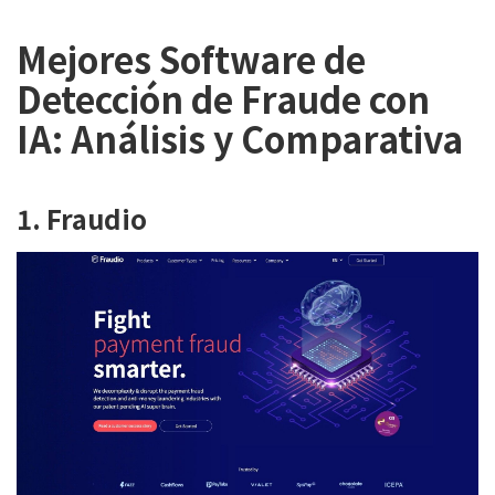
Mejores Software de
Detección de Fraude con
IA: Análisis y Comparativa
1. Fraudio