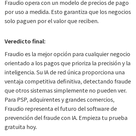
Fraudio opera con un modelo de precios de pago
por uso a medida. Esto garantiza que los negocios
solo paguen por el valor que reciben.
Veredicto final:
Fraudio es la mejor opción para cualquier negocio
orientado a los pagos que prioriza la precisión y la
inteligencia. Su IA de red única proporciona una
ventaja competitiva definitiva, detectando fraude
que otros sistemas simplemente no pueden ver.
Para PSP, adquirentes y grandes comercios,
Fraudio representa el futuro del software de
prevención del fraude con IA. Empieza tu prueba
gratuita hoy.